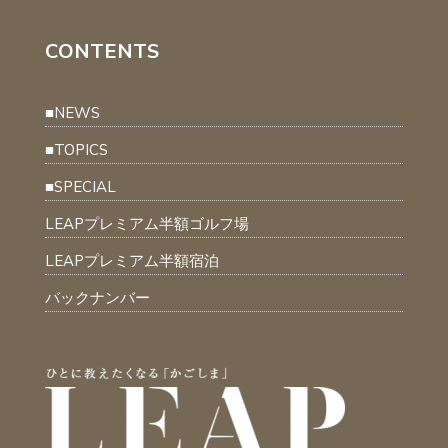
CONTENTS
■NEWS
■TOPICS
■SPECIAL
LEAPプレミアム半額ゴルフ場
LEAPプレミアム半額宿泊
バックナンバー