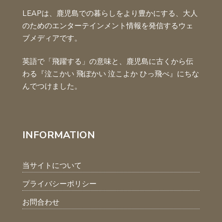
LEAPは、鹿児島での暮らしをより豊かにする、大人
のためのエンターテインメント情報を発信するウェ
ブメディアです。
英語で「飛躍する」の意味と、鹿児島に古くから伝
わる『泣こかい 飛ぼかい 泣こよか ひっ飛べ』にちな
んでつけました。
INFORMATION
当サイトについて
プライバシーポリシー
お問合わせ