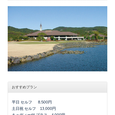
おすすめプラン
平日 セルフ 8,500円
土日祝 セルフ 13,000円