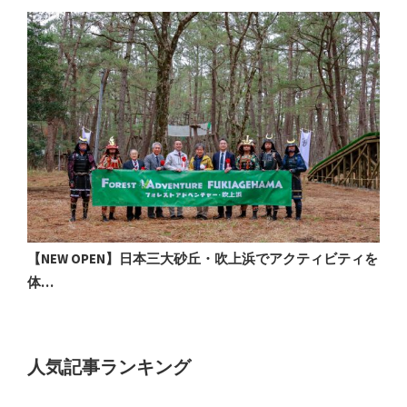
【NEW OPEN】日本三大砂丘・吹上浜でアクティビティを
体…
人気記事ランキング