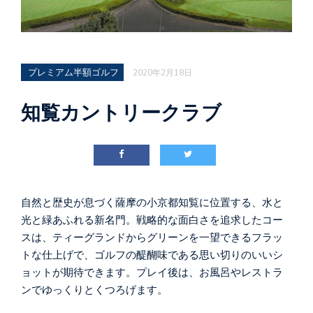
プレミアム半額ゴルフ
2020年2月18日
知覧カントリークラブ
自然と歴史が息づく薩摩の小京都知覧に位置する、水と
光と緑あふれる新名門。戦略的な面白さを追求したコー
スは、ティーグランドからグリーンを一望できるフラッ
トな仕上げで、ゴルフの醍醐味である思い切りのいいシ
ョットが期待できます。プレイ後は、お風呂やレストラ
ンでゆっくりとくつろげます。