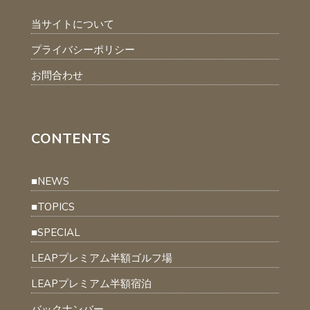
当サイトについて
プライバシーポリシー
お問合わせ
CONTENTS
■NEWS
■TOPICS
■SPECIAL
LEAPプレミアム半額ゴルフ場
LEAPプレミアム半額宿泊
バックナンバー