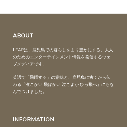
ABOUT
LEAPは、鹿児島での暮らしをより豊かにする、大人
のためのエンターテインメント情報を発信するウェ
ブメディアです。
英語で「飛躍する」の意味と、鹿児島に古くから伝
わる『泣こかい 飛ぼかい 泣こよか ひっ飛べ』にちな
んでつけました。
INFORMATION