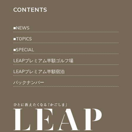
CONTENTS
■NEWS
■TOPICS
■SPECIAL
LEAPプレミアム半額ゴルフ場
LEAPプレミアム半額宿泊
バックナンバー