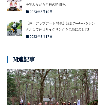
を望みながら至福の時間を。
2023年5月19日
【休日アップデート 特集】話題のe-bikeをレン
タルして休日サイクリングを気軽に楽しむ!
2023年5月17日
関連記事