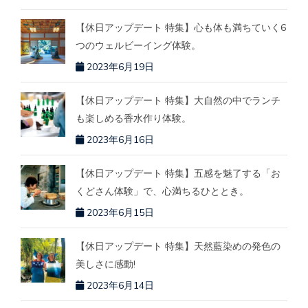
【休日アップデート 特集】心も体も満ちていく6
つのウェルビーイング体験。
2023年6月19日
【休日アップデート 特集】大自然の中でランチ
も楽しめる香水作り体験。
2023年6月16日
【休日アップデート 特集】五感を魅了する「お
くどさん体験」で、心満ちるひととき。
2023年6月15日
【休日アップデート 特集】天然藍染めの発色の
美しさに感動!
2023年6月14日