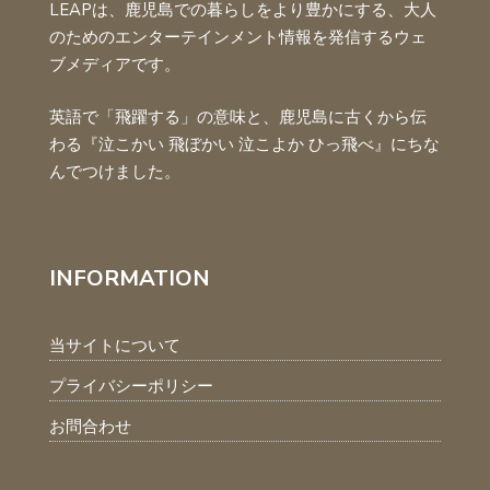
LEAPは、鹿児島での暮らしをより豊かにする、大人
のためのエンターテインメント情報を発信するウェ
ブメディアです。
英語で「飛躍する」の意味と、鹿児島に古くから伝
わる『泣こかい 飛ぼかい 泣こよか ひっ飛べ』にちな
んでつけました。
INFORMATION
当サイトについて
プライバシーポリシー
お問合わせ