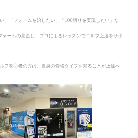
い」「フォームを治したい」「100切りを実現したい」な
フォームの見直し、プロによるレッスンでゴルフ上達をサポ
ルフ初心者の方は、自身の骨格タイプを知ることが上達へ