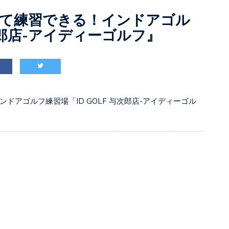
心して練習できる！インドアゴル
与次郎店-アイディーゴルフ』
ンドアゴルフ練習場「ID GOLF 与次郎店-アイディーゴル