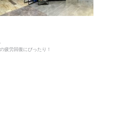
。
の疲労回復にぴったり！