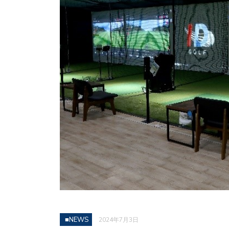
■NEWS
2024年7月3日