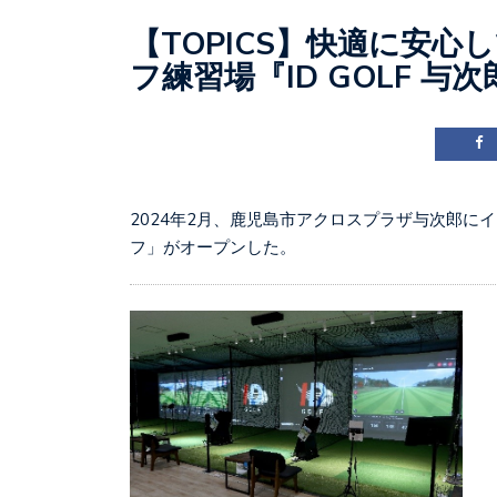
【TOPICS】快適に安
フ練習場『ID GOLF 
2024年2月、鹿児島市アクロスプラザ与次郎にイ
フ」がオープンした。