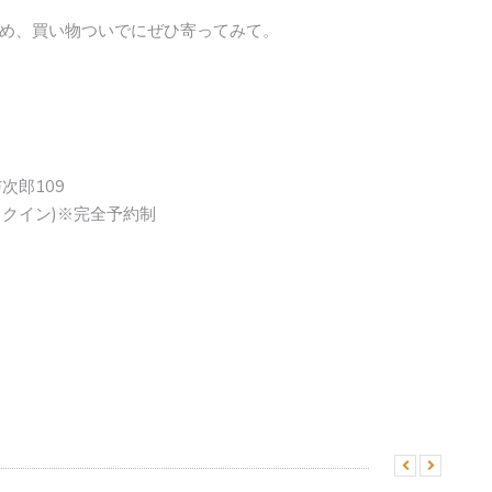
め、買い物ついでにぜひ寄ってみて。
次郎109
ェックイン)※完全予約制