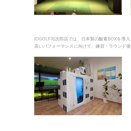
IDGOLF与次郎店では、日本製の酸素BOXを導入
高いパフォーマンスに向けて、練習・ラウンド後