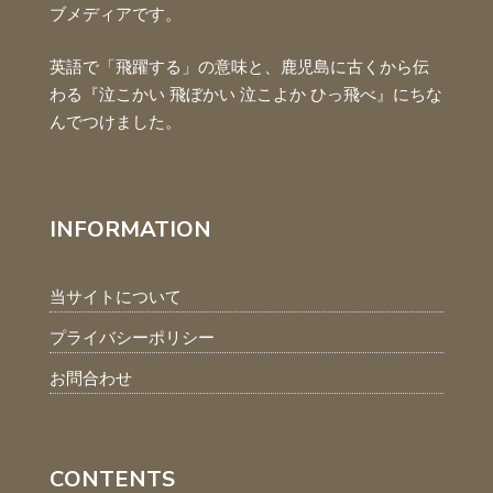
ブメディアです。
英語で「飛躍する」の意味と、鹿児島に古くから伝
わる『泣こかい 飛ぼかい 泣こよか ひっ飛べ』にちな
んでつけました。
INFORMATION
当サイトについて
プライバシーポリシー
お問合わせ
CONTENTS