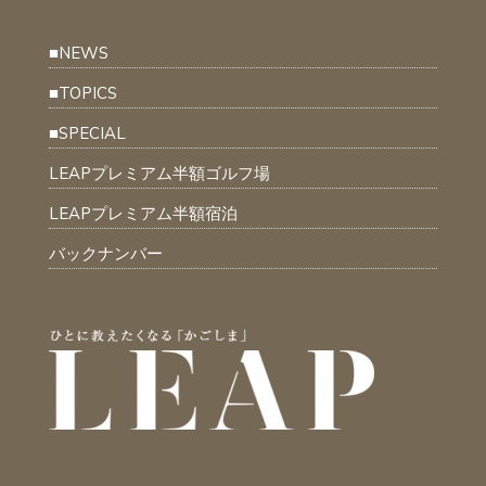
■NEWS
■TOPICS
■SPECIAL
LEAPプレミアム半額ゴルフ場
LEAPプレミアム半額宿泊
バックナンバー