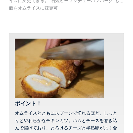
イスに変更できる。“石焼ビーフシチューハンバーグ”もご
飯をオムライスに変更可
ポイント！
オムライスとともにスプーンで切れるほど、しっと
りとやわらかなチキンカツ。ハムとチーズを巻き込
んで揚げており、とろけるチーズと半熟卵がよく合