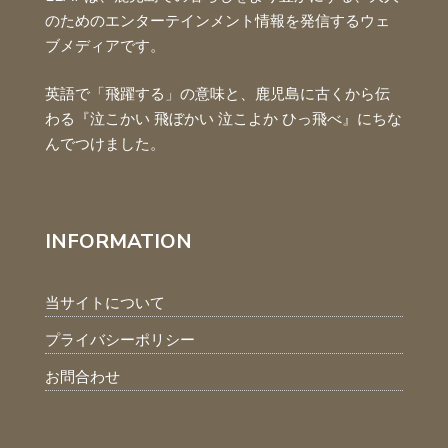
のためのエンターテインメント情報を発信するウェ
ブメディアです。
英語で「飛躍する」の意味と、鹿児島に古くから伝
わる『泣こかい 飛ぼかい 泣こよか ひっ飛べ』にちな
んでつけました。
INFORMATION
当サイトについて
プライバシーポリシー
お問合わせ