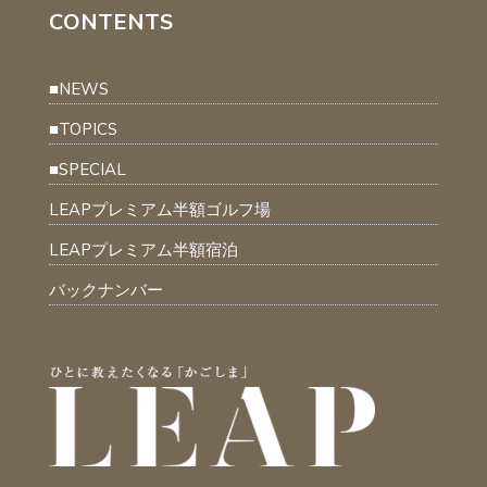
CONTENTS
■NEWS
■TOPICS
■SPECIAL
LEAPプレミアム半額ゴルフ場
LEAPプレミアム半額宿泊
バックナンバー