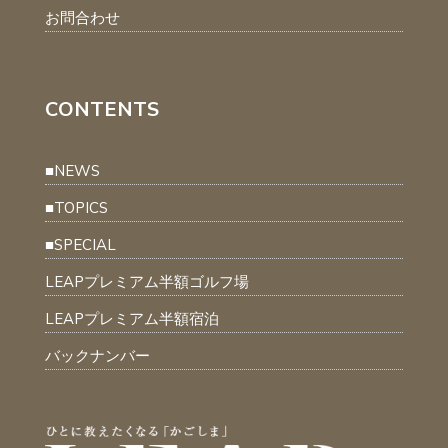
お問合わせ
CONTENTS
■NEWS
■TOPICS
■SPECIAL
LEAPプレミアム半額ゴルフ場
LEAPプレミアム半額宿泊
バックナンバー