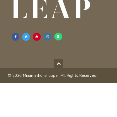
© 2026
Minaminihonshuppan All Rights Reserved.