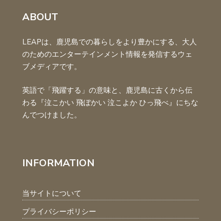
ABOUT
LEAPは、鹿児島での暮らしをより豊かにする、大人
のためのエンターテインメント情報を発信するウェ
ブメディアです。
英語で「飛躍する」の意味と、鹿児島に古くから伝
わる『泣こかい 飛ぼかい 泣こよか ひっ飛べ』にちな
んでつけました。
INFORMATION
当サイトについて
プライバシーポリシー